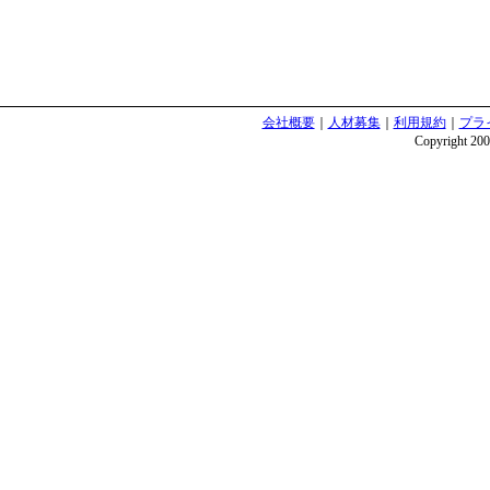
会社概要
｜
人材募集
｜
利用規約
｜
プラ
Copyright 2