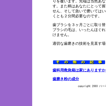
りを覆います。先端は当然あな
す。また柄はあなたにとって握
せん、そして急いで磨いてはい
くとも２分間必要なのです。
歯ブラシを３ヶ月ごとに取り替
ブラシの毛は、いったんほぐれ
けません。
適切な歯磨きの技術を見直す場
歯科用救急箱は家にありますか
歯磨き粉の成分