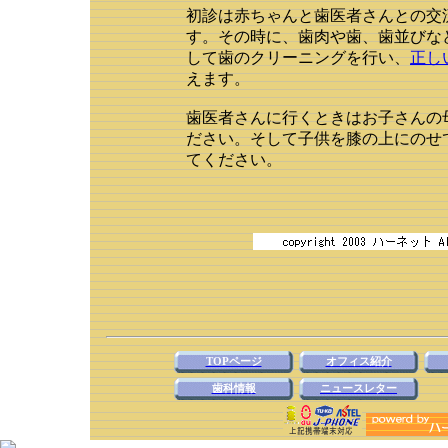
初診は赤ちゃんと歯医者さんとの交
す。その時に、歯肉や歯、歯並びな
して歯のクリーニングを行い、
正し
えます。
歯医者さんに行くときはお子さんの
ださい。そして子供を膝の上にのせ
てください。
TOPページ
オフィス紹介
歯科情報
ニュースレター