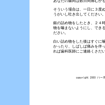
あなたの歯肉は数日間痛むか
そういう場合は、一日に３度
うがいし吐き出してください
銀の詰め物をしたとき、２４
物を噛まないようにし、でき
ださい。
白い詰め物をした後はすぐに
かったり、しばしば痛みを伴
れば歯科医師にご連絡くさだ