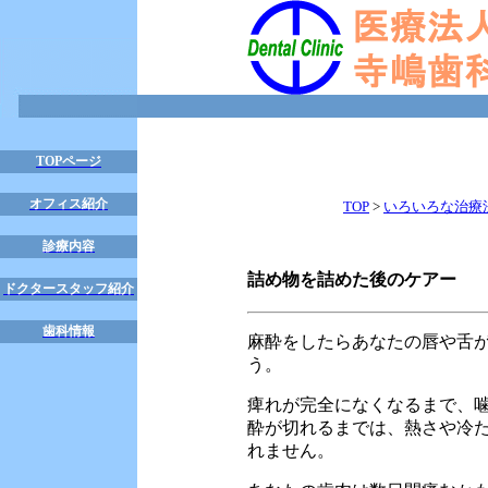
TOPページ
オフィス紹介
TOP
>
いろいろな治療
診療内容
詰め物を詰めた後のケアー
ドクタースタッフ紹介
歯科情報
麻酔をしたらあなたの唇や舌
う。
痺れが完全になくなるまで、
酔が切れるまでは、熱さや冷
れません。