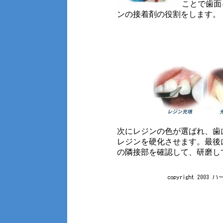
ことで歯面
ンの接着剤の役割をします。
次にレジンの色が選ばれ、歯
レジンを硬化させます。最後
の隣接部を確認して、研磨し