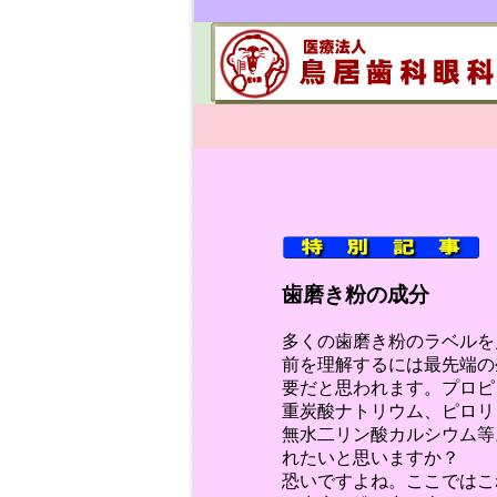
歯磨き粉の成分
多くの歯磨き粉のラベルを
前を理解するには最先端の
要だと思われます。プロピ
重炭酸ナトリウム、ピロリ
無水二リン酸カルシウム等
れたいと思いますか？
恐いですよね。ここではこ