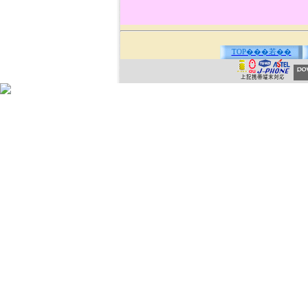
TOP���若��