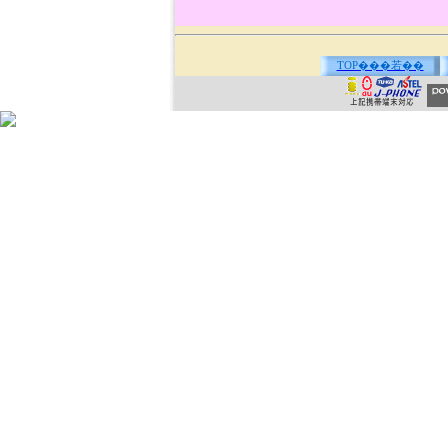
TOP���若��