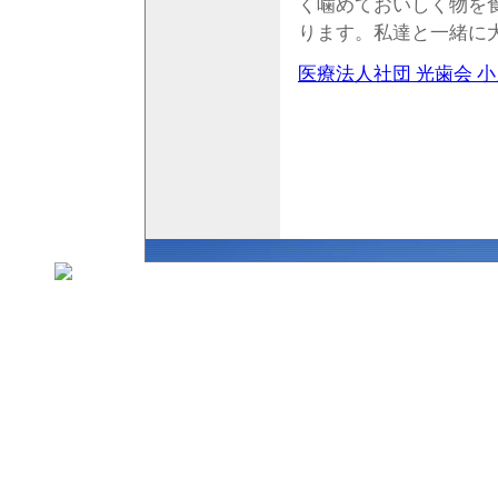
く噛めておいしく物を
ります。私達と一緒に
医療法人社団 光歯会 