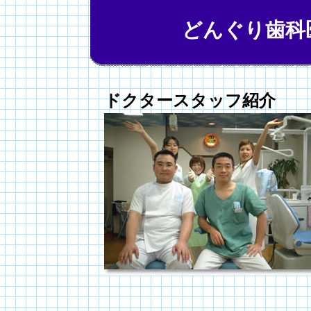
どんぐり歯科
ドクタースタッフ紹介