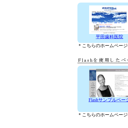
平田歯科医院
＊こちらのホームページ
Flashサンプルペー
＊こちらのホームページ