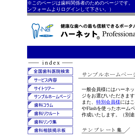
※このページは歯科関係者のためのページです。
ンフォームよりログインして下さい。）
一般会員様にはハーネッ
ジをお選びいただきます
また、
特別会員様
にはこ
やFlashを使ったホーム
作成いたします。（別途