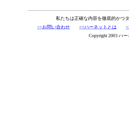
私たちは正確な内容を徹底的かつ
>>お問い合わせ
>>ハーネットとは
Copyright 2003 ハーネ