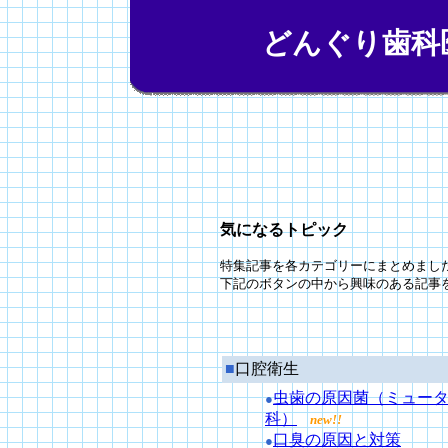
どんぐり歯科
気になるトピック
特集記事を各カテゴリーにまとめまし
下記のボタンの中から興味のある記事
■
口腔衛生
虫歯の原因菌（ミュータ
●
科）
new!!
口臭の原因と対策
●